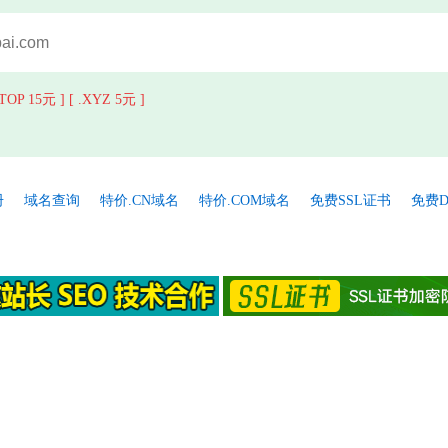
.TOP 15元 ]
[ .XYZ 5元 ]
册
域名查询
特价.CN域名
特价.COM域名
免费SSL证书
免费D