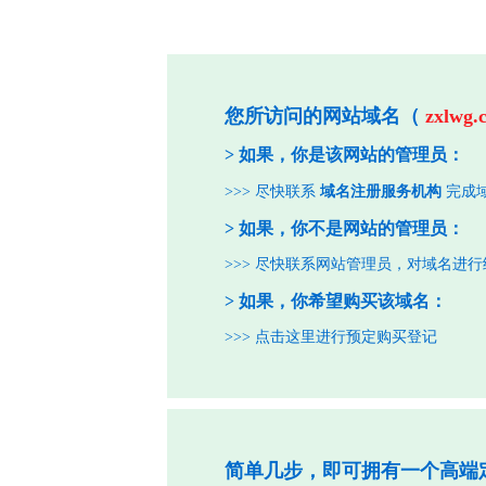
您所访问的网站域名（
zxlwg.
> 如果，你是该网站的管理员：
>>> 尽快联系
域名注册服务机构
完成
> 如果，你不是网站的管理员：
>>> 尽快联系网站管理员，对域名进
> 如果，你希望购买该域名：
>>>
点击这里进行预定购买登记
简单几步，即可拥有一个高端