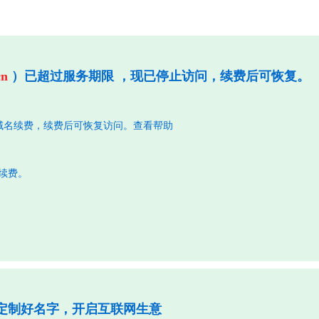
cn
）已超过服务期限 ，现已停止访问，续费后可恢复。
域名续费，续费后可恢复访问。
查看帮助
行续费。
定制好名字，开启互联网生意