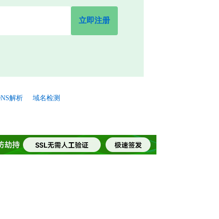
立即注册
NS解析
域名检测